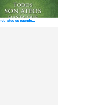
e del ateo es cuando...