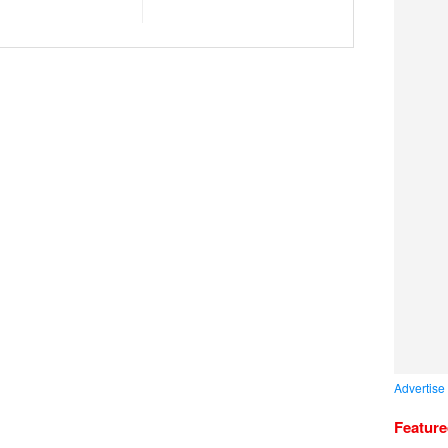
Advertise
Featur