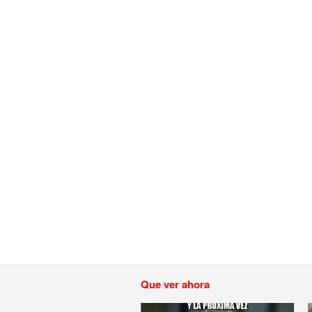
Que ver ahora