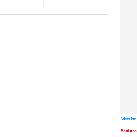
Advertise
Featur