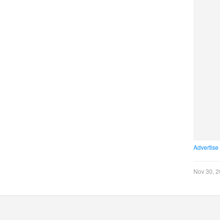
Advertise
Nov 30, 2