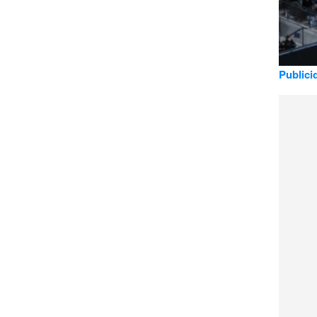
Publici