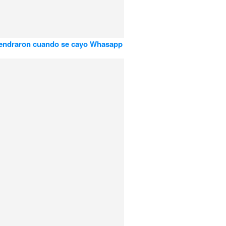
endraron cuando se cayo Whasapp