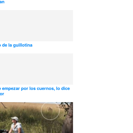
an
 de la guillotina
 empezar por los cuernos, lo dice
or