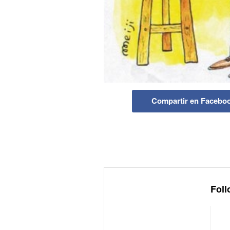
Compartir en Facebo
Foll