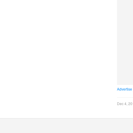
Advertise
Dec 4, 20