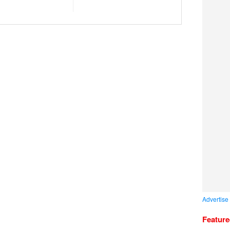
Advertise
Featur