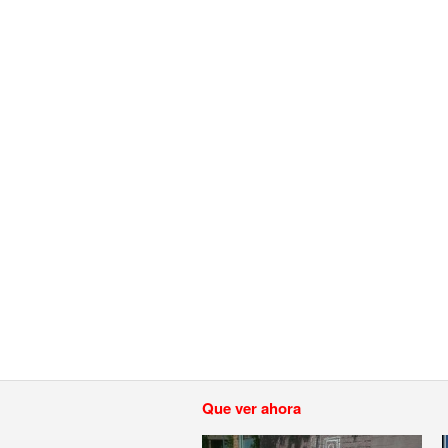
Que ver ahora