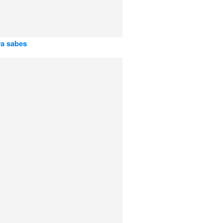
a sabes