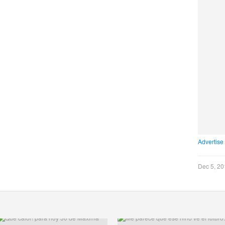
Advertise
Dec 5, 20