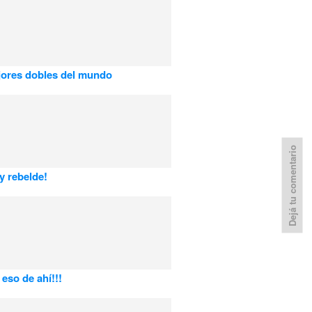
ores dobles del mundo
Dejá tu comentario
 rebelde!
eso de ahí!!!