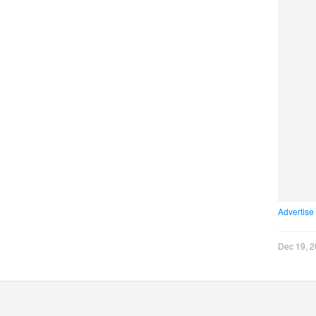
Advertise
Dec 19, 2