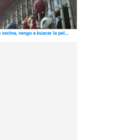
 vecina, vengo a buscar la pel...