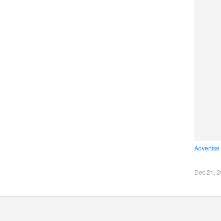
Advertise
Dec 21, 2