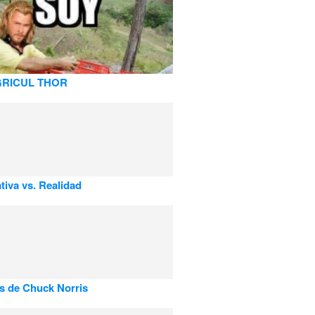
GRICUL THOR
tiva vs. Realidad
s de Chuck Norris