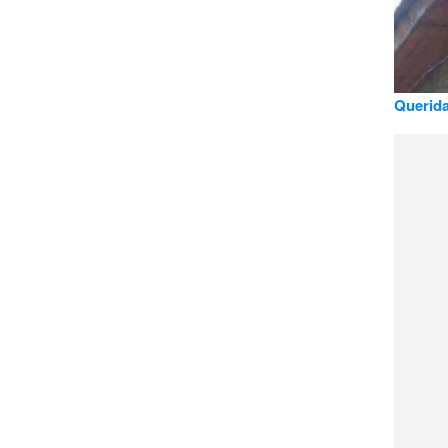
Querida