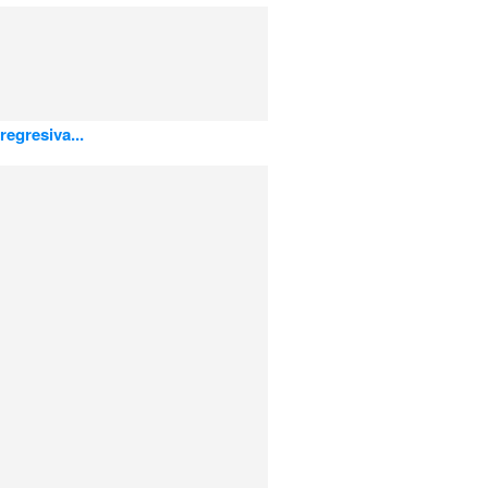
regresiva...