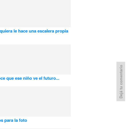
quiera le hace una escalera propia
Dejá tu comentario
ce que ese niño ve el futuro...
 para la foto