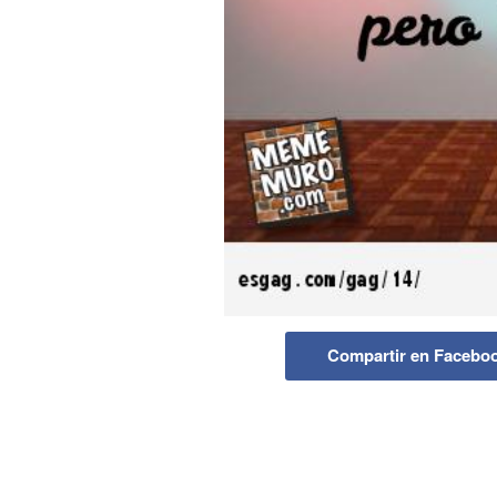
Compartir en Facebo