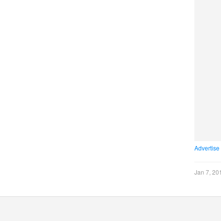
Advertise
Jan 7, 20