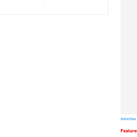
Advertise
Featur