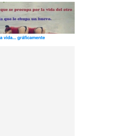
a vida... gráficamente