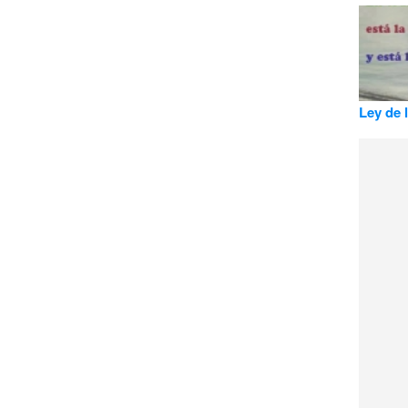
Ley de l