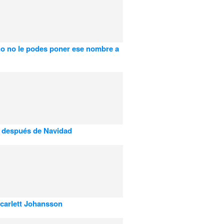
o no le podes poner ese nombre a
 después de Navidad
arlett Johansson