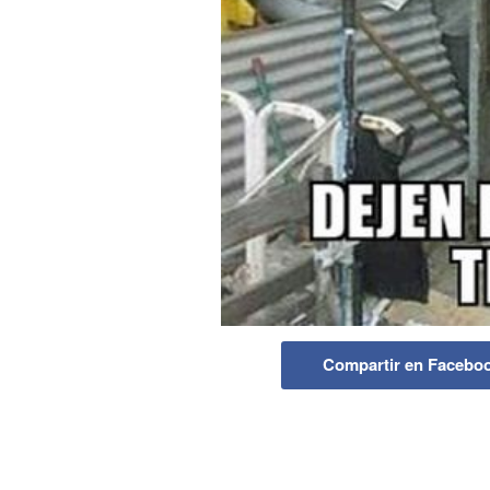
Compartir en Facebo