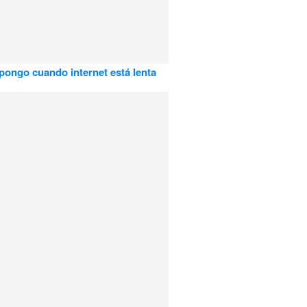
pongo cuando internet está lenta