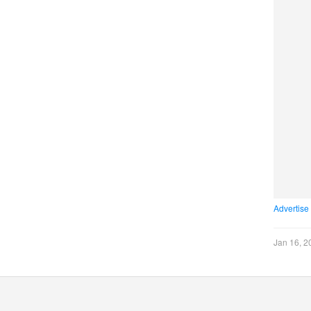
Advertise
Jan 16, 2