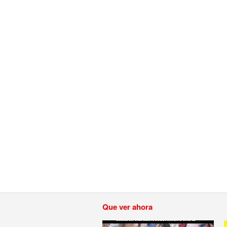
Que ver ahora