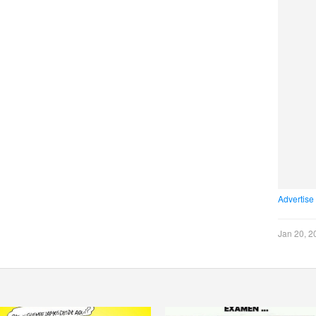
Advertise
Jan 20, 2