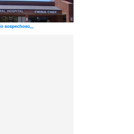
o sospechoso,,,