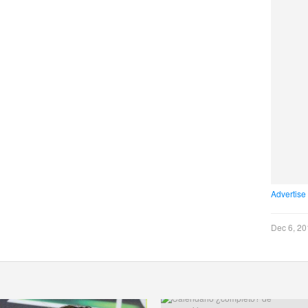
Advertise
Dec 6, 20