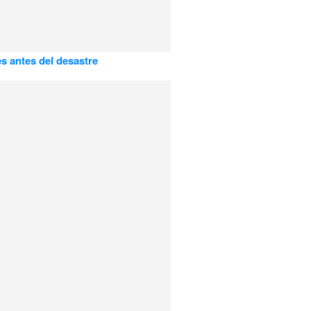
es antes del desastre