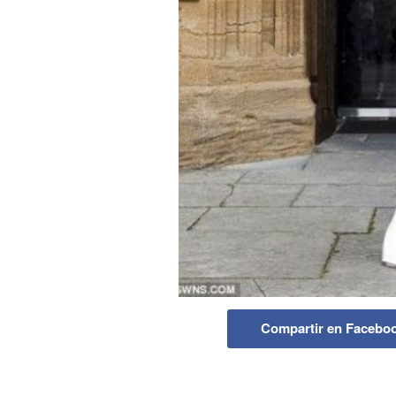
Compartir en Facebo