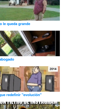
o le queda grande
 abogado
que redefinir "evolución"