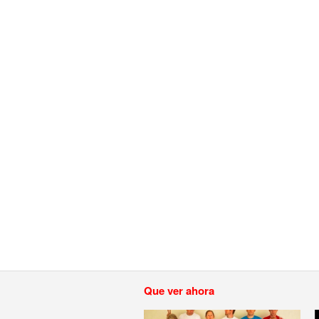
Que ver ahora