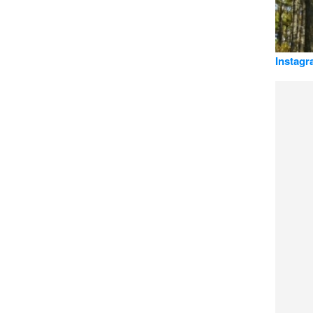
Instagra