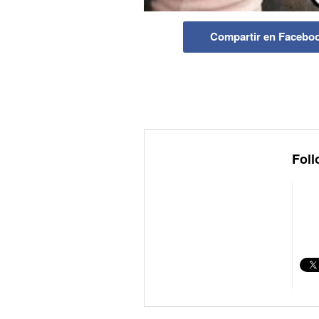
Compartir en Facebo
Foll