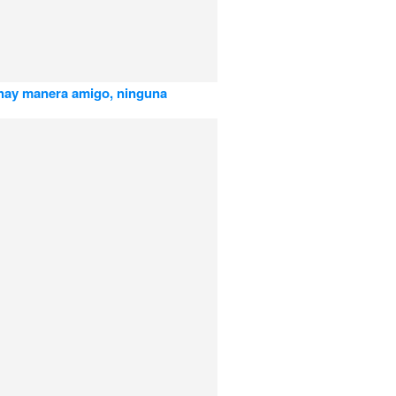
hay manera amigo, ninguna