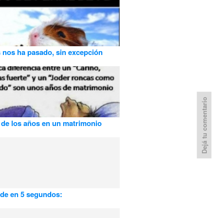
 nos ha pasado, sin excepción
Dejá tu comentario
 de los años en un matrimonio
de en 5 segundos: