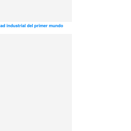
ad industrial del primer mundo